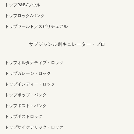
トップR&B/ソウル
トップロック/パンク
トップワールド／スピリチュアル
サブジャンル別キュレーター・プロ
トップオルタナティブ・ロック
トップガレージ・ロック
トップインディー・ロック
トップポップ・パンク
トップポスト・パンク
トップポストロック
トップサイケデリック・ロック