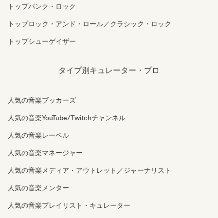
トップパンク・ロック
トップロック・アンド・ロール／クラシック・ロック
トップシューゲイザー
タイプ別キュレーター・プロ
人気の音楽ブッカーズ
人気の音楽YouTube/Twitchチャンネル
人気の音楽レーベル
人気の音楽マネージャー
人気の音楽メディア・アウトレット／ジャーナリスト
人気の音楽メンター
人気の音楽プレイリスト・キュレーター