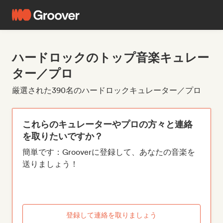
ハードロックのトップ音楽キュレー
ター／プロ
厳選された390名のハードロックキュレーター／プロ
これらのキュレーターやプロの方々と連絡
を取りたいですか？
簡単です：Grooverに登録して、あなたの音楽を
送りましょう！
登録して連絡を取りましょう