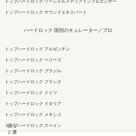
トップハードロック ソーシャルメディアインフルエンサー
トップハードロック サウンドエキスパート
ハードロック 国別のキュレーター／プロ
トップハードロック アルゼンチン
トップハードロック ベリーズ
トップハードロック ブラジル
トップハードロック フランス
トップハードロック ドイツ
トップハードロック イタリア
トップハードロック メキシコ
彼ら
トップハードロック スペイン
と連