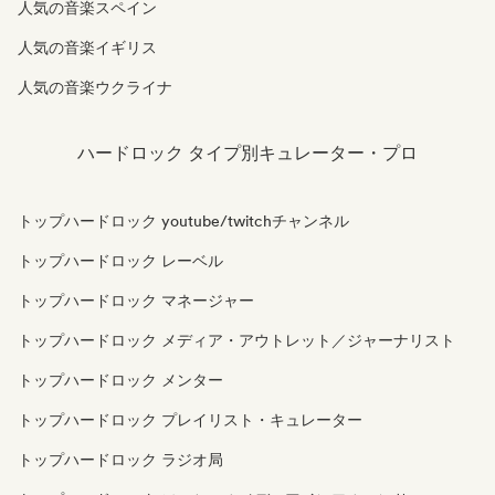
人気の音楽スペイン
人気の音楽イギリス
人気の音楽ウクライナ
ハードロック タイプ別キュレーター・プロ
トップハードロック youtube/twitchチャンネル
トップハードロック レーベル
トップハードロック マネージャー
トップハードロック メディア・アウトレット／ジャーナリスト
トップハードロック メンター
トップハードロック プレイリスト・キュレーター
トップハードロック ラジオ局