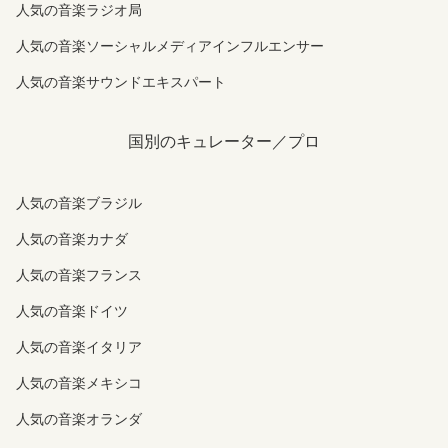
人気の音楽ラジオ局
人気の音楽ソーシャルメディアインフルエンサー
人気の音楽サウンドエキスパート
国別のキュレーター／プロ
人気の音楽ブラジル
人気の音楽カナダ
人気の音楽フランス
人気の音楽ドイツ
人気の音楽イタリア
人気の音楽メキシコ
人気の音楽オランダ