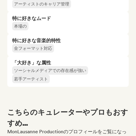
アーティストのキャリア管理
特に好きなムード
本場の
特に好きな音楽的特性
全フォーマット対応
「大好き」な属性
ソーシャルメディアでの存在感が強い
若手アーティスト
こちらのキュレーターやプロもおす
すめ...
MonLausanne Productionのプロフィールをご覧になっ