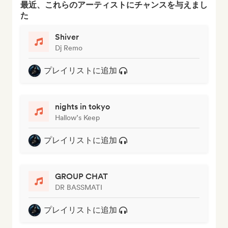
最近、これらのアーティストにチャンスを与えまし
た
Shiver
Dj Remo
プレイリストに追加
nights in tokyo
Hallow’s Keep
プレイリストに追加
GROUP CHAT
DR BASSMATI
プレイリストに追加