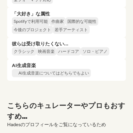
「大好き」な属性
Spotifyで利用可能
作曲家
国際的な可能性
今後のプロジェクト
若手アーティスト
彼らは受け取りたくない…
クラシック
映画音楽
ハードコア
ソロ・ピアノ
AI生成音楽
AI生成音楽についてはどちらでもよい
こちらのキュレーターやプロもおす
すめ...
Hadesのプロフィールをご覧になっているため