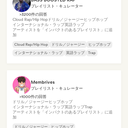
プレイリスト・キュレーター
>3200件の回答
Cloud Rap/Hip Hop
ドリル／ジャージー
ヒップホップ
インターナショナル・ラップ
英語ラップ
アーティストを「インパクトのあるプレイリスト」に追
加
Cloud Rap/Hip Hop
ドリル／ジャージー
ヒップホップ
インターナショナル・ラップ
英語ラップ
Trap
Membrives
プレイリスト・キュレーター
>1000件の回答
ドリル／ジャージー
ヒップホップ
インターナショナル・ラップ
英語ラップ
Trap
アーティストを「インパクトのあるプレイリスト」に追
加
ドリル／ジャージー
ヒップホップ