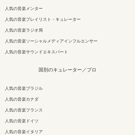
人気の音楽メンター
人気の音楽プレイリスト・キュレーター
人気の音楽ラジオ局
人気の音楽ソーシャルメディアインフルエンサー
人気の音楽サウンドエキスパート
国別のキュレーター／プロ
人気の音楽ブラジル
人気の音楽カナダ
人気の音楽フランス
人気の音楽ドイツ
人気の音楽イタリア