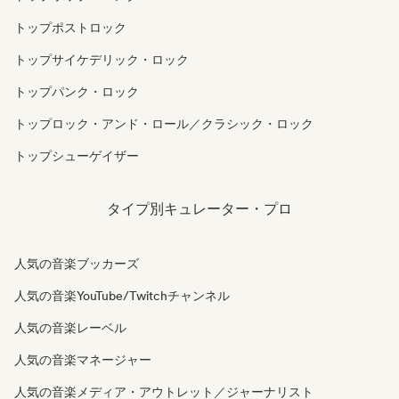
トップポストロック
トップサイケデリック・ロック
トップパンク・ロック
トップロック・アンド・ロール／クラシック・ロック
トップシューゲイザー
タイプ別キュレーター・プロ
人気の音楽ブッカーズ
人気の音楽YouTube/Twitchチャンネル
人気の音楽レーベル
人気の音楽マネージャー
人気の音楽メディア・アウトレット／ジャーナリスト