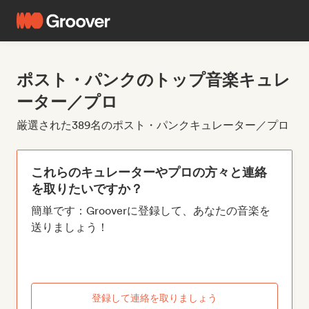
ポスト・パンクのトップ音楽キュレ
ーター／プロ
厳選された389名のポスト・パンクキュレーター／プロ
これらのキュレーターやプロの方々と連絡
を取りたいですか？
簡単です：Grooverに登録して、あなたの音楽を
送りましょう！
登録して連絡を取りましょう