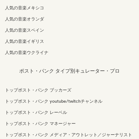
人気の音楽メキシコ
人気の音楽オランダ
人気の音楽スペイン
人気の音楽イギリス
人気の音楽ウクライナ
ポスト・パンク タイプ別キュレーター・プロ
トップポスト・パンク ブッカーズ
トップポスト・パンク youtube/twitchチャンネル
トップポスト・パンク レーベル
トップポスト・パンク マネージャー
トップポスト・パンク メディア・アウトレット／ジャーナリスト