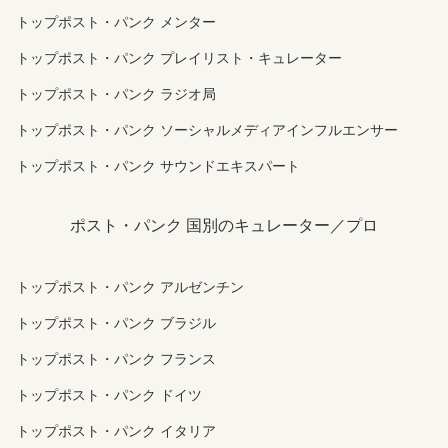
トップポスト・パンク メンター
トップポスト・パンク プレイリスト・キュレーター
トップポスト・パンク ラジオ局
トップポスト・パンク ソーシャルメディアインフルエンサー
トップポスト・パンク サウンドエキスパート
ポスト・パンク 国別のキュレーター／プロ
トップポスト・パンク アルゼンチン
トップポスト・パンク ブラジル
トップポスト・パンク フランス
トップポスト・パンク ドイツ
トップポスト・パンク イタリア