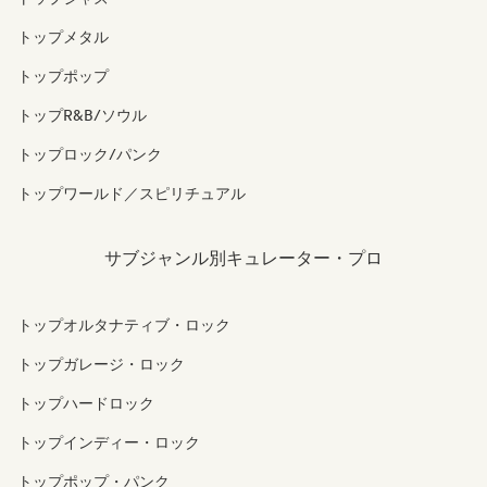
トップメタル
トップポップ
トップR&B/ソウル
トップロック/パンク
トップワールド／スピリチュアル
サブジャンル別キュレーター・プロ
トップオルタナティブ・ロック
トップガレージ・ロック
トップハードロック
トップインディー・ロック
トップポップ・パンク