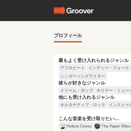
プロフィール
最もよく受け入れられるジャンル
アフロビート
インディー・フォーク
シンガーソングライター
彼らが好きなジャンル
ドリーム・ポップ
ホリデー・ミュー
他にも受け入れるジャンル
オルタナティブ・ロック
インストゥ
こんな音楽を受け取りたい…
Hollow Coves
The Paper Kites