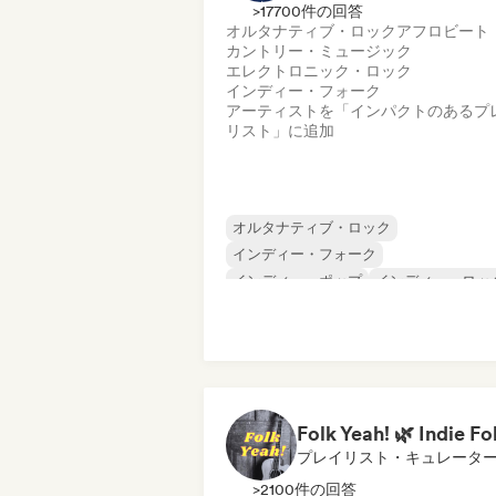
>17700件の回答
オルタナティブ・ロック
アフロビート
カントリー・ミュージック
エレクトロニック・ロック
インディー・フォーク
アーティストを「インパクトのあるプ
リスト」に追加
オルタナティブ・ロック
インディー・フォーク
インディー・ポップ
インディー・ロッ
シンガーソングライター
アフロビート
カントリー・ミュージック
エレクトロニック・ロック
プレイリスト・キュレータ
>2100件の回答