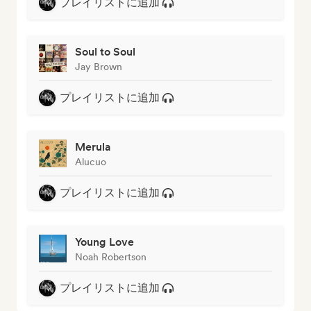
プレイリストに追加
Soul to Soul
Jay Brown
プレイリストに追加
Merula
Alucuo
プレイリストに追加
Young Love
Noah Robertson
プレイリストに追加