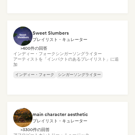
Sweet Slumbers
プレイリスト・キュレーター
>400件の回答
インディー・フォーク
シンガーソングライター
アーティストを「インパクトのあるプレイリスト」に追
加
インディー・フォーク
シンガーソングライター
main character aesthetic
プレイリスト・キュレーター
>3300件の回答