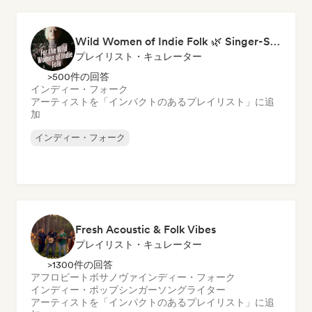
Wild Women of Indie Folk 🌿 Singer-Songwriter, Folk & Acoustic
プレイリスト・キュレーター
>500件の回答
インディー・フォーク
アーティストを「インパクトのあるプレイリスト」に追
加
インディー・フォーク
Fresh Acoustic & Folk Vibes
プレイリスト・キュレーター
>1300件の回答
アフロビート
ボサノヴァ
インディー・フォーク
インディー・ポップ
シンガーソングライター
アーティストを「インパクトのあるプレイリスト」に追