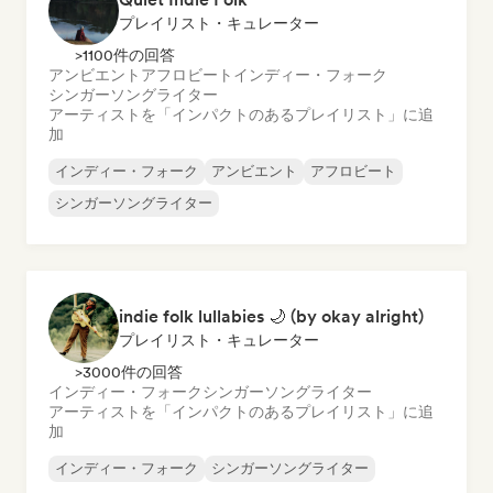
プレイリスト・キュレーター
>1100件の回答
アンビエント
アフロビート
インディー・フォーク
シンガーソングライター
アーティストを「インパクトのあるプレイリスト」に追
加
インディー・フォーク
アンビエント
アフロビート
シンガーソングライター
indie folk lullabies 🌙 (by okay alright)
プレイリスト・キュレーター
>3000件の回答
インディー・フォーク
シンガーソングライター
アーティストを「インパクトのあるプレイリスト」に追
加
インディー・フォーク
シンガーソングライター