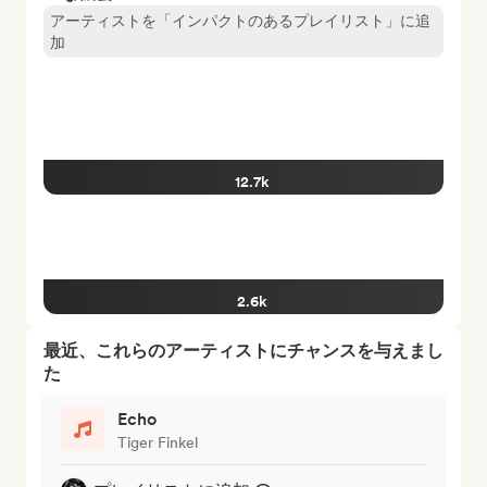
アーティストを「インパクトのあるプレイリスト」に追
加
12.7k
2.6k
最近、これらのアーティストにチャンスを与えまし
た
Echo
Tiger Finkel