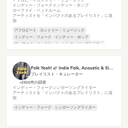
アフロビート
カントリー・ミュージック
インディー・フォーク
インディー・ポップ
ローファイ・ベッドルーム
アーティストを「インパクトのあるプレイリスト」に追
加
アフロビート
カントリー・ミュージック
インディー・フォーク
インディー・ポップ
ローファイ・ベッドルーム
シンガーソングライター
Folk Yeah! 🌿 Indie Folk, Acoustic & Singer-Songwriter
プレイリスト・キュレーター
>2100件の回答
インディー・フォーク
シンガーソングライター
アーティストを「インパクトのあるプレイリスト」に追
加
インディー・フォーク
シンガーソングライター