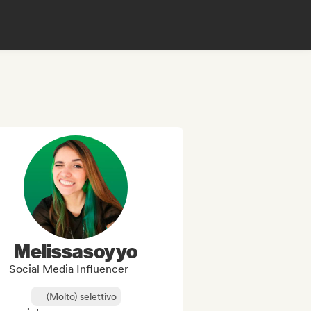
Melissasoyyo
Social Media Influencer
(Molto) selettivo