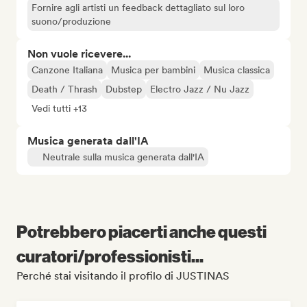
Fornire agli artisti un feedback dettagliato sul loro
suono/produzione
Non vuole ricevere...
Canzone Italiana
Musica per bambini
Musica classica
Death / Thrash
Dubstep
Electro Jazz / Nu Jazz
Vedi tutti +13
Musica generata dall'IA
Neutrale sulla musica generata dall'IA
Potrebbero piacerti anche questi
curatori/professionisti...
Perché stai visitando il profilo di JUSTINAS