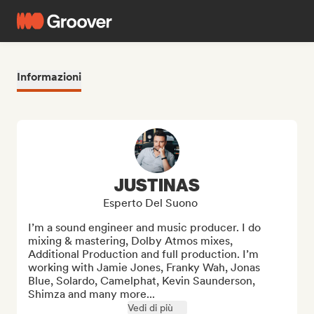
Informazioni
JUSTINAS
Esperto Del Suono
I’m a sound engineer and music producer. I do 
mixing & mastering, Dolby Atmos mixes, 
Additional Production and full production. I’m 
working with Jamie Jones, Franky Wah, Jonas 
Blue, Solardo, Camelphat, Kevin Saunderson, 
Shimza and many more...
Vedi di più