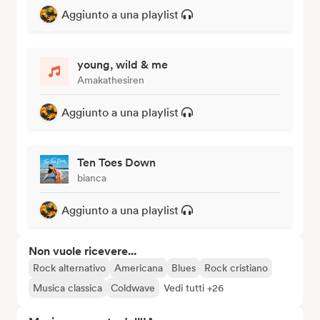
Aggiunto a una playlist
young, wild & me
Amakathesiren
Aggiunto a una playlist
Ten Toes Down
bianca
Aggiunto a una playlist
Non vuole ricevere...
Rock alternativo
Americana
Blues
Rock cristiano
Musica classica
Coldwave
Vedi tutti +26