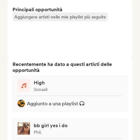
Principali opportunità
Aggiungere artisti nelle mie playlist più seguite
Recentemente ha dato a questi artisti delle
opportunità
High
Sonaali
Aggiunto a una playlist
bb girl yes i do
Phil.