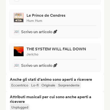
Le Prince de Cendres
Hum Hum
Scrivo un articolo
THE SYSTEM WILL FALL DOWN
Jericho
Scrivo un articolo
Anche gli stati d'animo sono aperti a ricevere
Eccentrico
Lo-fi
Originale
Sorprendente
Attributi musicali per cui sono anche aperti a
ricevere
Unplugged