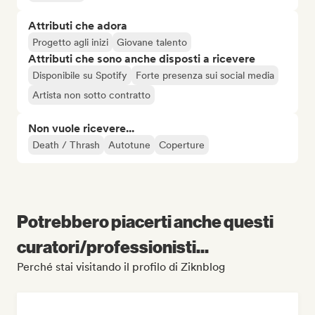
Attributi che adora
Progetto agli inizi
Giovane talento
Attributi che sono anche disposti a ricevere
Disponibile su Spotify
Forte presenza sui social media
Artista non sotto contratto
Non vuole ricevere...
Death / Thrash
Autotune
Coperture
Potrebbero piacerti anche questi
curatori/professionisti...
Perché stai visitando il profilo di Ziknblog