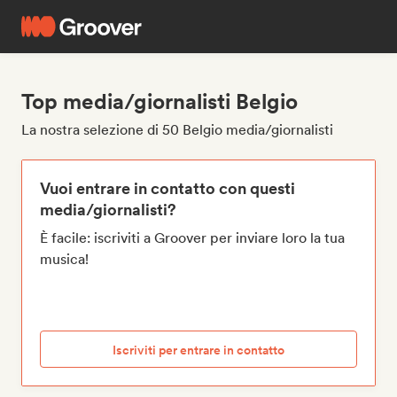
Top media/giornalisti Belgio
La nostra selezione di 50 Belgio media/giornalisti
Vuoi entrare in contatto con questi
media/giornalisti?
È facile: iscriviti a Groover per inviare loro la tua
musica!
Iscriviti per entrare in contatto