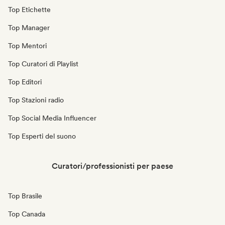
Top Etichette
Top Manager
Top Mentori
Top Curatori di Playlist
Top Editori
Top Stazioni radio
Top Social Media Influencer
Top Esperti del suono
Curatori/professionisti per paese
Top Brasile
Top Canada