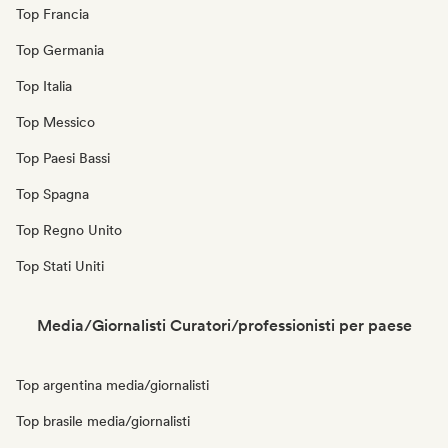
Top Francia
Top Germania
Top Italia
Top Messico
Top Paesi Bassi
Top Spagna
Top Regno Unito
Top Stati Uniti
Media/Giornalisti Curatori/professionisti per paese
Top argentina media/giornalisti
Top brasile media/giornalisti