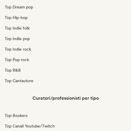
Top Dream pop
Top Hip-hop
Top Indie folk
Top Indie pop
Top Indie rock
Top Pop rock
Top R&B
Top Cantautore
Curatori/professionisti per tipo
Top Bookers
Top Canali Youtube/Twitch