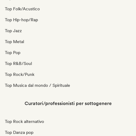
Top Folk/Acustico
Top Hip-hop/Rap
Top Jazz
Top Metal
Top Pop
Top R&B/Soul
Top Rock/Punk
Top Musica dal mondo / Spirituale
Curatori/professionisti per sottogenere
Top Rock alternativo
Top Danza pop