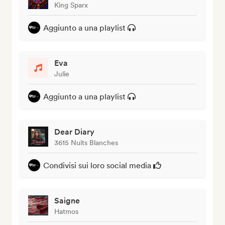
King Sparx
Aggiunto a una playlist
Eva
Julie
Aggiunto a una playlist
Dear Diary
3615 Nuits Blanches
Condivisi sui loro social media
Saigne
Hatmos