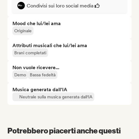
Condivisi sui loro social media
Mood che lui/lei ama
Originale
Attributi musicali che lui/lei ama
Brani completati
Non vuole ricevere...
Demo
Bassa fedeltà
Musica generata dall'IA
Neutrale sulla musica generata dall'IA
Potrebbero piacerti anche questi