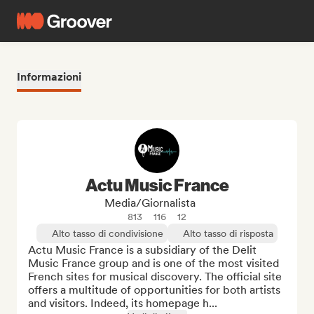
Informazioni
Actu Music France
Media/Giornalista
813
116
12
Alto tasso di condivisione
Alto tasso di risposta
Actu Music France is a subsidiary of the Delit 
Music France group and is one of the most visited 
French sites for musical discovery. The official site 
offers a multitude of opportunities for both artists 
and visitors. Indeed, its homepage h...