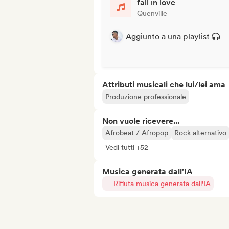
fall in love
Quenville
Aggiunto a una playlist
Attributi musicali che lui/lei ama
Produzione professionale
Non vuole ricevere...
Afrobeat / Afropop
Rock alternativo
Vedi tutti +52
Musica generata dall'IA
Rifiuta musica generata dall'IA