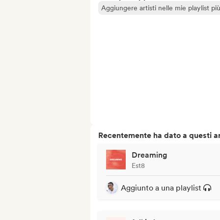
Aggiungere artisti nelle mie playlist pi
Recentemente ha dato a questi art
Dreaming
Est8
Aggiunto a una playlist