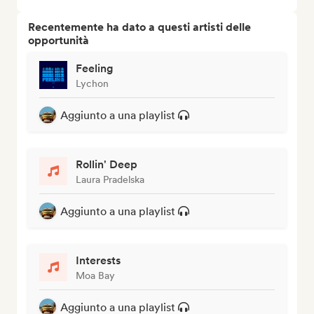
Recentemente ha dato a questi artisti delle
opportunità
Feeling
Lychon
Aggiunto a una playlist
Rollin' Deep
Laura Pradelska
Aggiunto a una playlist
Interests
Moa Bay
Aggiunto a una playlist