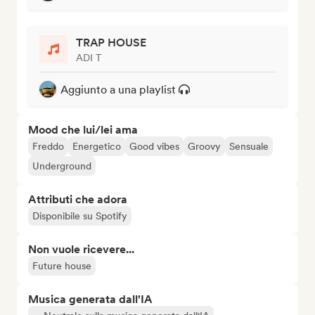
TRAP HOUSE
ADI T
Aggiunto a una playlist
Mood che lui/lei ama
Freddo
Energetico
Good vibes
Groovy
Sensuale
Underground
Attributi che adora
Disponibile su Spotify
Non vuole ricevere...
Future house
Musica generata dall'IA