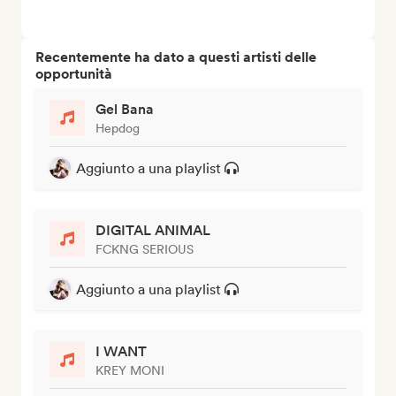
Recentemente ha dato a questi artisti delle
opportunità
Gel Bana
Hepdog
Aggiunto a una playlist
DIGITAL ANIMAL
FCKNG SERIOUS
Aggiunto a una playlist
I WANT
KREY MONI