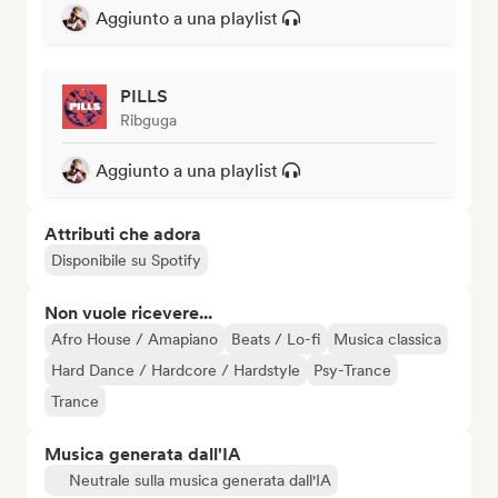
Aggiunto a una playlist
PILLS
Ribguga
Aggiunto a una playlist
Attributi che adora
Disponibile su Spotify
Non vuole ricevere...
Afro House / Amapiano
Beats / Lo-fi
Musica classica
Hard Dance / Hardcore / Hardstyle
Psy-Trance
Trance
Musica generata dall'IA
Neutrale sulla musica generata dall'IA