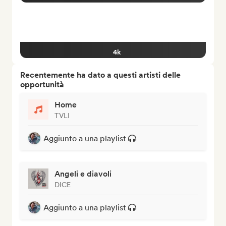
4k
Recentemente ha dato a questi artisti delle
opportunità
Home
TVLI
Aggiunto a una playlist
Angeli e diavoli
DICE
Aggiunto a una playlist