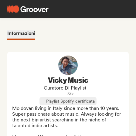
Informazioni
Vicky Music
Curatore Di Playlist
31k
Playlist Spotify certificata
Moldovan living in Italy since more than 10 years. 
Super passionate about music. Always looking for 
the next big artist searching in the niche of 
talented indie artists.
