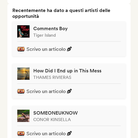
Recentemente ha dato a questi artisti delle
opportunità
Comments Boy
Tiger Island
Scrivo un articolo
How Did I End up in This Mess
THAMES RIVIERAS
Scrivo un articolo
SOMEONEUKNOW
CONOR KINSELLA
Scrivo un articolo