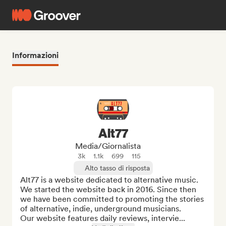
Informazioni
Alt77
Media/Giornalista
3k
1.1k
699
115
Alto tasso di risposta
Alt77 is a website dedicated to alternative music. 

We started the website back in 2016. Since then 
we have been committed to promoting the stories 
of alternative, indie, underground musicians.

Our website features daily reviews, intervie...