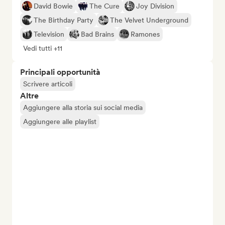
David Bowie
The Cure
Joy Division
The Birthday Party
The Velvet Underground
Television
Bad Brains
Ramones
Vedi tutti +11
Principali opportunità
Scrivere articoli
Altre
Aggiungere alla storia sui social media
Aggiungere alle playlist