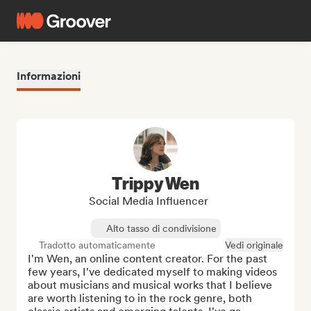
Informazioni
Trippy Wen
Social Media Influencer
Alto tasso di condivisione
Tradotto automaticamente
Vedi originale
I'm Wen, an online content creator. For the past 
few years, I've dedicated myself to making videos 
about musicians and musical works that I believe 
are worth listening to in the rock genre, both 