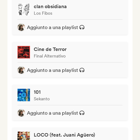
clan obsidiana
Los Fibos
Aggiunto a una playlist
Cine de Terror
Final Alternativo
Aggiunto a una playlist
101
Sekanto
Aggiunto a una playlist
LOCO (feat. Juani Agüero)