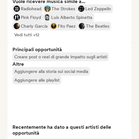
Vuole ricevere musica simile a...
Radiohead
The Strokes
Led Zeppelin
Pink Floyd
Luis Alberto Spinetta
Charly García
Fito Paez
The Beatles
Vedi tutti +12
Principali opportunità
Creare post o reel di grande impatto sugli artisti
Altre
Aggiungere alla storia sui social media
Aggiungere alle playlist
Recentemente ha dato a questi artisti delle
opportunità