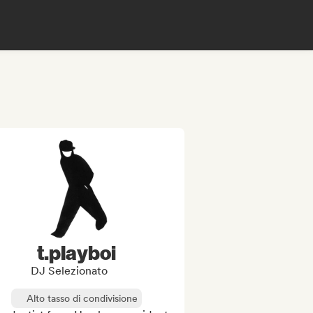
t.playboi
DJ Selezionato
Alto tasso di condivisione