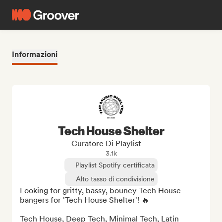
Informazioni
Tech House Shelter
Curatore Di Playlist
3.1k
Playlist Spotify certificata
Alto tasso di condivisione
Looking for gritty, bassy, bouncy Tech House 
bangers for 'Tech House Shelter'! 🔥 

Tech House, Deep Tech, Minimal Tech, Latin 