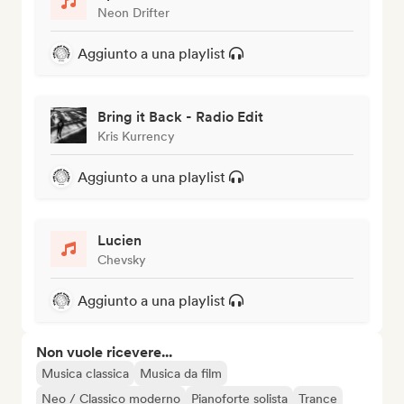
Neon Drifter
Aggiunto a una playlist
Bring it Back - Radio Edit
Kris Kurrency
Aggiunto a una playlist
Lucien
Chevsky
Aggiunto a una playlist
Non vuole ricevere...
Musica classica
Musica da film
Neo / Classico moderno
Pianoforte solista
Trance