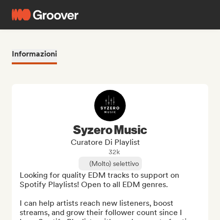
Informazioni
Syzero Music
Curatore Di Playlist
32k
(Molto) selettivo
Looking for quality EDM tracks to support on 
Spotify Playlists! Open to all EDM genres.

I can help artists reach new listeners, boost 
streams, and grow their follower count since I 