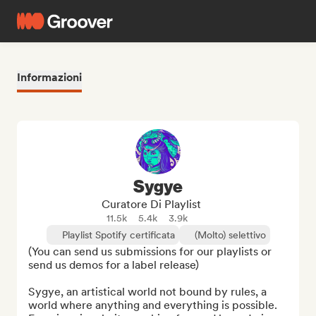
Informazioni
Sygye
Curatore Di Playlist
11.5k
5.4k
3.9k
Playlist Spotify certificata
(Molto) selettivo
(You can send us submissions for our playlists or 
send us demos for a label release)

Sygye, an artistical world not bound by rules, a 
world where anything and everything is possible. 