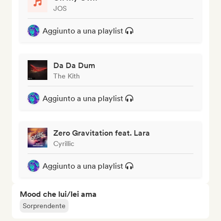
JOS
Aggiunto a una playlist
Da Da Dum
The Kith
Aggiunto a una playlist
Zero Gravitation feat. Lara
Cyrillic
Aggiunto a una playlist
Mood che lui/lei ama
Sorprendente