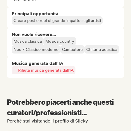
Principali opportunità
Creare post o reel di grande impatto sugli artisti
Non vuole ricevere...
Musica classica
Musica country
Neo / Classico moderno
Cantautore
Chitarra acustica
Musica generata dall'IA
Rifiuta musica generata dall'IA
Potrebbero piacerti anche questi
curatori/professionisti...
Perché stai visitando il profilo di Slicky