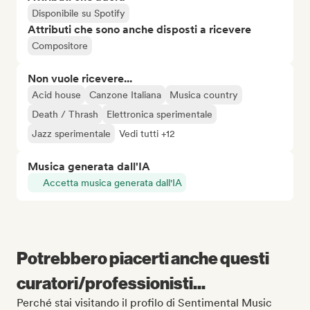
Disponibile su Spotify
Attributi che sono anche disposti a ricevere
Compositore
Non vuole ricevere...
Acid house
Canzone Italiana
Musica country
Death / Thrash
Elettronica sperimentale
Jazz sperimentale
Vedi tutti +12
Musica generata dall'IA
Accetta musica generata dall'IA
Potrebbero piacerti anche questi
curatori/professionisti...
Perché stai visitando il profilo di Sentimental Music