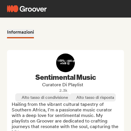
Informazioni
Sentimental Music
Curatore Di Playlist
2.3k
Alto tasso di condivisione
Alto tasso di risposta
Hailing from the vibrant cultural tapestry of 
Southern Africa, I'm a passionate music curator 
with a deep love for sentimental music. My 
playlists on Groover are dedicated to crafting 
journeys that resonate with the soul, capturing the 