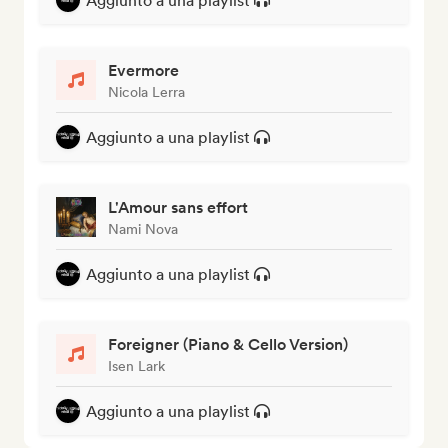
Aggiunto a una playlist
Evermore
Nicola Lerra
Aggiunto a una playlist
L'Amour sans effort
Nami Nova
Aggiunto a una playlist
Foreigner (Piano & Cello Version)
Isen Lark
Aggiunto a una playlist