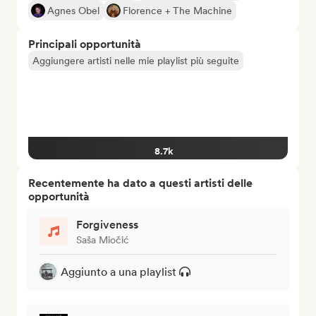
Agnes Obel
Florence + The Machine
Principali opportunità
Aggiungere artisti nelle mie playlist più seguite
8.7k
Recentemente ha dato a questi artisti delle
opportunità
Forgiveness
Saša Miočić
Aggiunto a una playlist