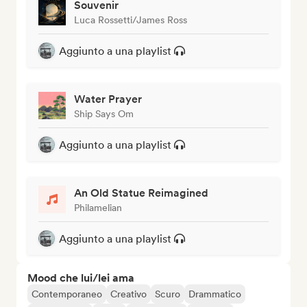
Souvenir
Luca Rossetti/James Ross
Aggiunto a una playlist
Water Prayer
Ship Says Om
Aggiunto a una playlist
An Old Statue Reimagined
Philamelian
Aggiunto a una playlist
Mood che lui/lei ama
Contemporaneo
Creativo
Scuro
Drammatico