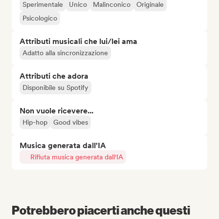
Sperimentale
Unico
Malinconico
Originale
Psicologico
Attributi musicali che lui/lei ama
Adatto alla sincronizzazione
Attributi che adora
Disponibile su Spotify
Non vuole ricevere...
Hip-hop
Good vibes
Musica generata dall'IA
Rifiuta musica generata dall'IA
Potrebbero piacerti anche questi