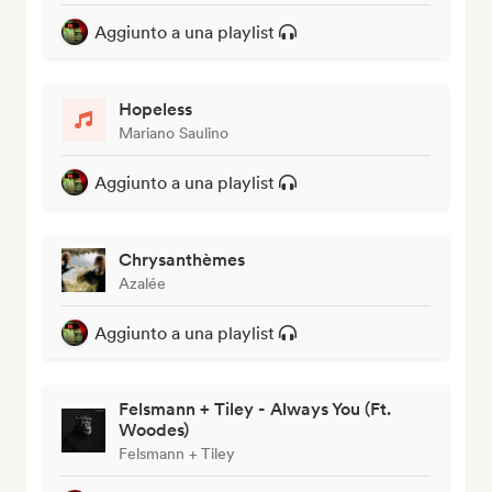
Aggiunto a una playlist
Hopeless
Mariano Saulino
Aggiunto a una playlist
Chrysanthèmes
Azalée
Aggiunto a una playlist
Felsmann + Tiley - Always You (Ft.
Woodes)
Felsmann + Tiley