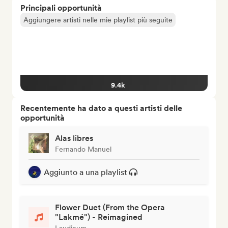
Principali opportunità
Aggiungere artisti nelle mie playlist più seguite
9.4k
Recentemente ha dato a questi artisti delle
opportunità
Alas libres
Fernando Manuel
Aggiunto a una playlist
Flower Duet (From the Opera
"Lakmé") - Reimagined