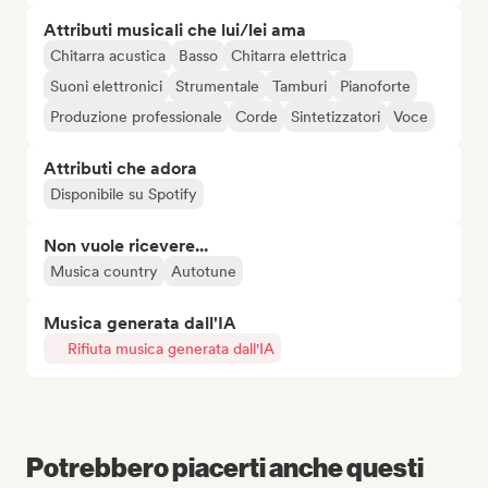
Attributi musicali che lui/lei ama
Chitarra acustica
Basso
Chitarra elettrica
Suoni elettronici
Strumentale
Tamburi
Pianoforte
Produzione professionale
Corde
Sintetizzatori
Voce
Attributi che adora
Disponibile su Spotify
Non vuole ricevere...
Musica country
Autotune
Musica generata dall'IA
Rifiuta musica generata dall'IA
Potrebbero piacerti anche questi