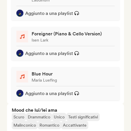
Laudinum
Aggiunto a una playlist
Foreigner (Piano & Cello Version)
Isen Lark
Aggiunto a una playlist
Blue Hour
Maria Luefing
Aggiunto a una playlist
Mood che lui/lei ama
Scuro
Drammatico
Unico
Testi significativi
Malinconico
Romantico
Accattivante