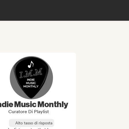
ndie Music Monthly
Curatore Di Playlist
Alto tasso di risposta