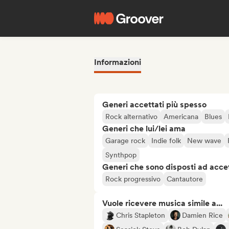
Informazioni
Generi accettati più spesso
Rock alternativo
Americana
Blues
Generi che lui/lei ama
Garage rock
Indie folk
New wave
Synthpop
Generi che sono disposti ad acce
Rock progressivo
Cantautore
Vuole ricevere musica simile a...
Chris Stapleton
Damien Rice