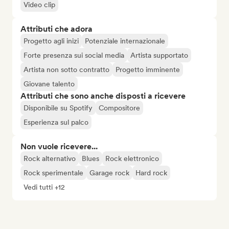
Video clip
Attributi che adora
Progetto agli inizi
Potenziale internazionale
Forte presenza sui social media
Artista supportato
Artista non sotto contratto
Progetto imminente
Giovane talento
Attributi che sono anche disposti a ricevere
Disponibile su Spotify
Compositore
Esperienza sul palco
Non vuole ricevere...
Rock alternativo
Blues
Rock elettronico
Rock sperimentale
Garage rock
Hard rock
Vedi tutti +12