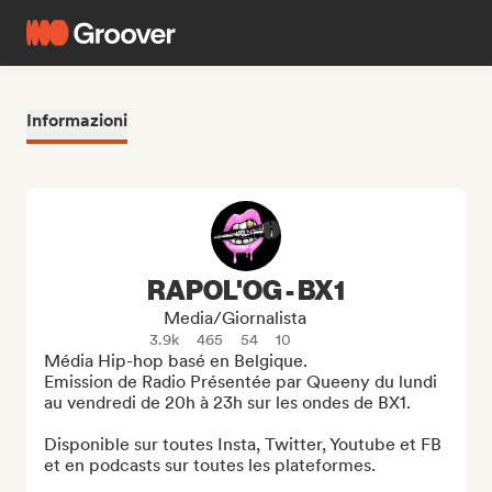
Informazioni
RAPOL'OG - BX1
Media/Giornalista
3.9k
465
54
10
Média Hip-hop basé en Belgique. 

Emission de Radio Présentée par Queeny du lundi 
au vendredi de 20h à 23h sur les ondes de BX1.

Disponible sur toutes Insta, Twitter, Youtube et FB 
et en podcasts sur toutes les plateformes.
