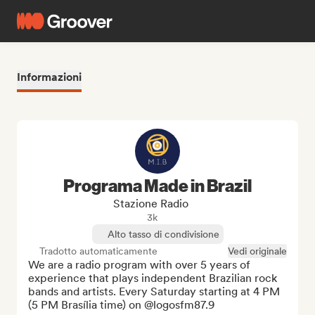
Informazioni
Programa Made in Brazil
Stazione Radio
3k
Alto tasso di condivisione
Tradotto automaticamente
Vedi originale
We are a radio program with over 5 years of 
experience that plays independent Brazilian rock 
bands and artists. Every Saturday starting at 4 PM 
(5 PM Brasília time) on @logosfm87.9
