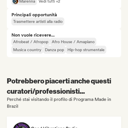
Marenna
Vedi tutti +2
Principali opportunità
Trasmettere artisti alla radio
Non vuole ricevere...
Afrobeat / Afropop
Afro House / Amapiano
Musica country
Danza pop
Hip-hop strumentale
Potrebbero piacerti anche questi
curatori/professionisti...
Perché stai visitando il profilo di Programa Made in
Brazil