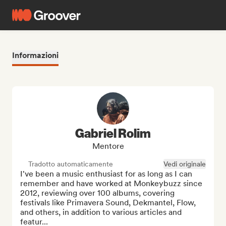
Informazioni
Gabriel Rolim
Mentore
Tradotto automaticamente
Vedi originale
I've been a music enthusiast for as long as I can 
remember and have worked at Monkeybuzz since 
2012, reviewing over 100 albums, covering 
festivals like Primavera Sound, Dekmantel, Flow, 
and others, in addition to various articles and 
featur...