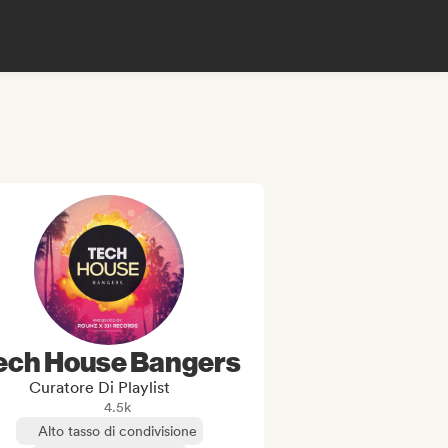
ech House Bangers
Curatore Di Playlist
4.5k
Alto tasso di condivisione