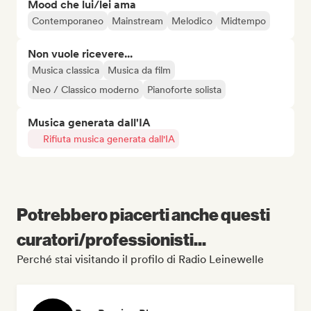
Mood che lui/lei ama
Contemporaneo
Mainstream
Melodico
Midtempo
Non vuole ricevere...
Musica classica
Musica da film
Neo / Classico moderno
Pianoforte solista
Musica generata dall'IA
Rifiuta musica generata dall'IA
Potrebbero piacerti anche questi
curatori/professionisti...
Perché stai visitando il profilo di Radio Leinewelle