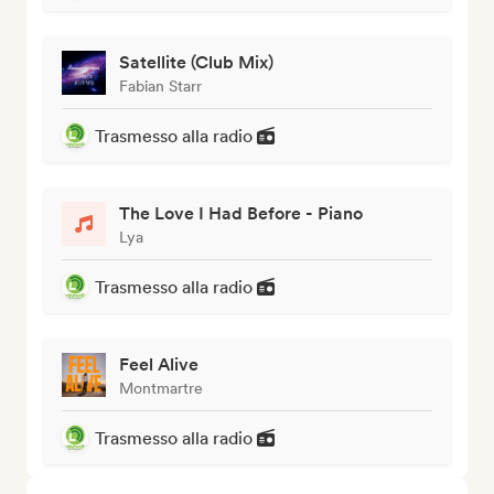
Satellite (Club Mix)
Fabian Starr
Trasmesso alla radio
The Love I Had Before - Piano
Lya
Trasmesso alla radio
Feel Alive
Montmartre
Trasmesso alla radio