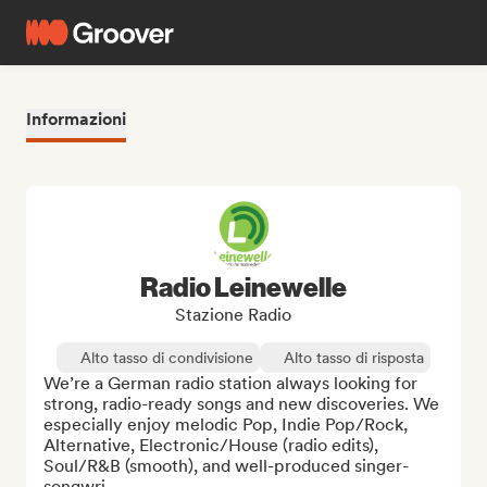
Informazioni
Radio Leinewelle
Stazione Radio
Alto tasso di condivisione
Alto tasso di risposta
We’re a German radio station always looking for 
strong, radio-ready songs and new discoveries. We 
especially enjoy melodic Pop, Indie Pop/Rock, 
Alternative, Electronic/House (radio edits), 
Soul/R&B (smooth), and well-produced singer-
songwri...