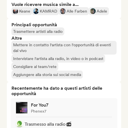
Vuole ricevere musica simile a...
Keane
KAMRAD
Alle Farben
Adele
Principali opportunità
Trasmettere artisti alla radio
Altre
Mettere in contatto l'artista con l'opportunità di eventi
dal vivo
Intervistare l'artista alla radio, in video o in podcast
Consigliare al team/rete
Aggiungere alla storia sui social media
Recentemente ha dato a questi artisti delle
opportunità
For You7
Phenex7
Trasmesso alla radio