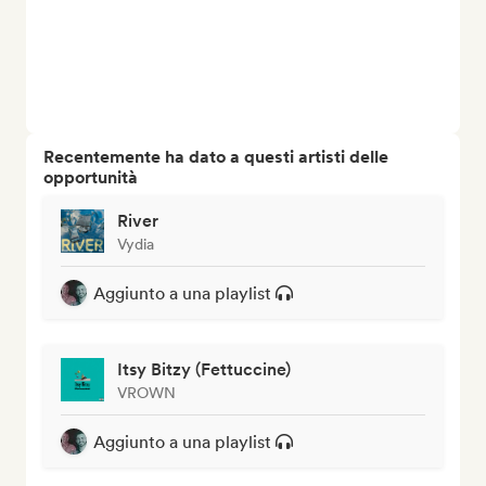
Recentemente ha dato a questi artisti delle
opportunità
River
Vydia
Aggiunto a una playlist
Itsy Bitzy (Fettuccine)
VROWN
Aggiunto a una playlist