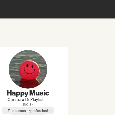
Happy Music
Curatore Di Playlist
510.3k
Top curatore/professionista