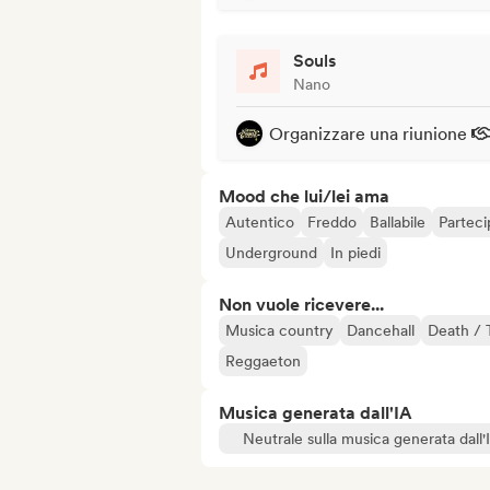
Souls
Nano
Organizzare una riunione
Mood che lui/lei ama
Autentico
Freddo
Ballabile
Parteci
Underground
In piedi
Non vuole ricevere...
Musica country
Dancehall
Death / 
Reggaeton
Musica generata dall'IA
Neutrale sulla musica generata dall'