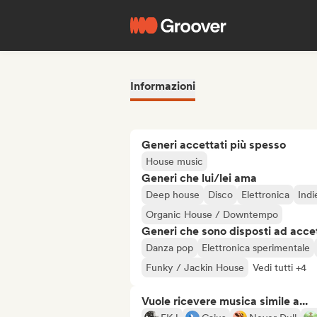
Informazioni
Generi accettati più spesso
House music
Generi che lui/lei ama
Deep house
Disco
Elettronica
Ind
Organic House / Downtempo
Generi che sono disposti ad acce
Danza pop
Elettronica sperimentale
Funky / Jackin House
Vedi tutti +4
Vuole ricevere musica simile a...