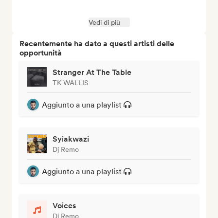
Vedi di più
Recentemente ha dato a questi artisti delle
opportunità
Stranger At The Table
TK WALLIS
Aggiunto a una playlist
Syiakwazi
Dj Remo
Aggiunto a una playlist
Voices
Dj Remo