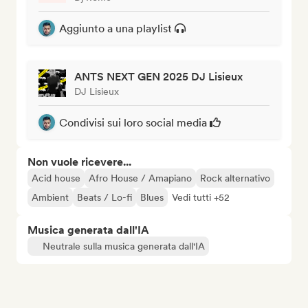
Aggiunto a una playlist
ANTS NEXT GEN 2025 DJ Lisieux
DJ Lisieux
Condivisi sui loro social media
Non vuole ricevere...
Acid house
Afro House / Amapiano
Rock alternativo
Ambient
Beats / Lo-fi
Blues
Vedi tutti +52
Musica generata dall'IA
Neutrale sulla musica generata dall'IA