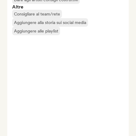
Altre
Consigliare al team/rete
Aggiungere alla storia sui social media
Aggiungere alle playlist