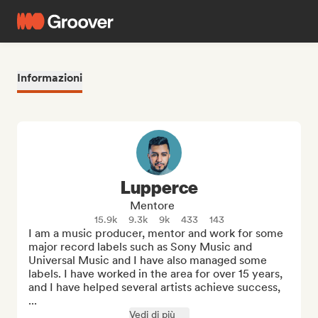
Informazioni
Lupperce
Mentore
15.9k
9.3k
9k
433
143
I am a music producer, mentor and work for some 
major record labels such as Sony Music and 
Universal Music and I have also managed some 
labels. I have worked in the area for over 15 years, 
and I have helped several artists achieve success, 
...
Vedi di più