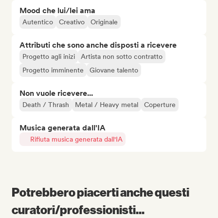
Mood che lui/lei ama
Autentico
Creativo
Originale
Attributi che sono anche disposti a ricevere
Progetto agli inizi
Artista non sotto contratto
Progetto imminente
Giovane talento
Non vuole ricevere...
Death / Thrash
Metal / Heavy metal
Coperture
Musica generata dall'IA
Rifiuta musica generata dall'IA
Potrebbero piacerti anche questi
curatori/professionisti...