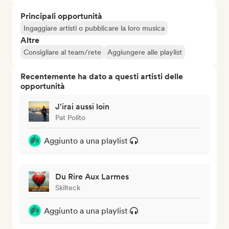
Principali opportunità
Ingaggiare artisti o pubblicare la loro musica
Altre
Consigliare al team/rete
Aggiungere alle playlist
Recentemente ha dato a questi artisti delle
opportunità
J'irai aussi loin
Pat Polito
Aggiunto a una playlist
Du Rire Aux Larmes
Skilteck
Aggiunto a una playlist