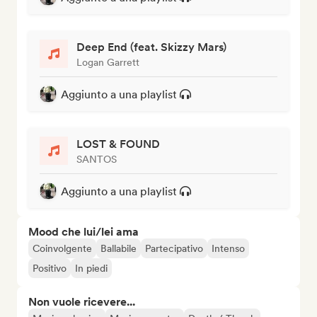
Deep End (feat. Skizzy Mars)
Logan Garrett
Aggiunto a una playlist
LOST & FOUND
SANTOS
Aggiunto a una playlist
Mood che lui/lei ama
Coinvolgente
Ballabile
Partecipativo
Intenso
Positivo
In piedi
Non vuole ricevere...