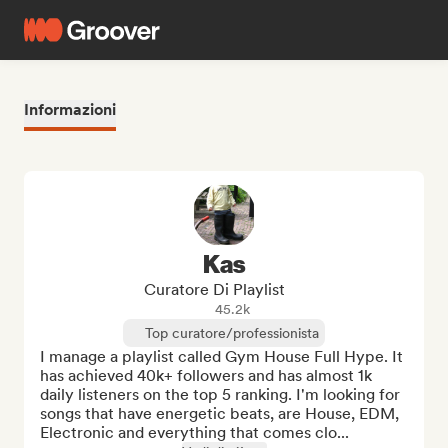
Informazioni
Kas
Curatore Di Playlist
45.2k
Top curatore/professionista
I manage a playlist called Gym House Full Hype. It 
has achieved 40k+ followers and has almost 1k 
daily listeners on the top 5 ranking. I'm looking for 
songs that have energetic beats, are House, EDM, 
Electronic and everything that comes clo...