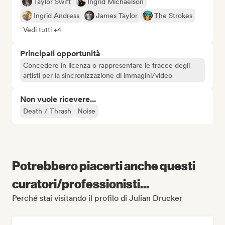
Taylor Swift
Ingrid Michaelson
Ingrid Andress
James Taylor
The Strokes
Vedi tutti +4
Principali opportunità
Concedere in licenza o rappresentare le tracce degli
artisti per la sincronizzazione di immagini/video
Non vuole ricevere...
Death / Thrash
Noise
Potrebbero piacerti anche questi
curatori/professionisti...
Perché stai visitando il profilo di Julian Drucker