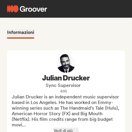
Informazioni
Julian Drucker
Sync Supervisor
495
Julian Drucker is an independent music supervisor 
based in Los Angeles. He has worked on Emmy-
winning series such as The Handmaid’s Tale (Hulu), 
American Horror Story (FX) and Big Mouth 
(Netflix). His film credits range from big budget 
movi...
Vedi di più