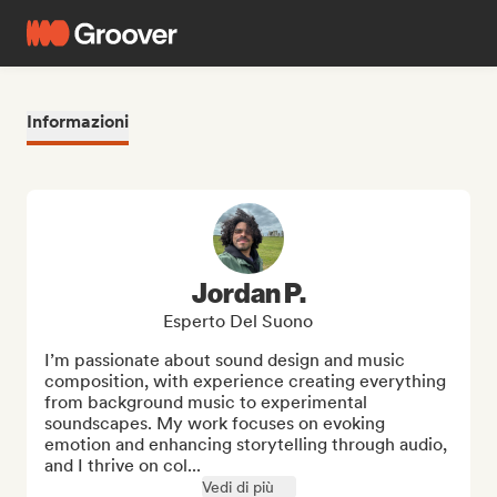
Informazioni
Jordan P.
Esperto Del Suono
I’m passionate about sound design and music 
composition, with experience creating everything 
from background music to experimental 
soundscapes. My work focuses on evoking 
emotion and enhancing storytelling through audio, 
and I thrive on col...
Vedi di più