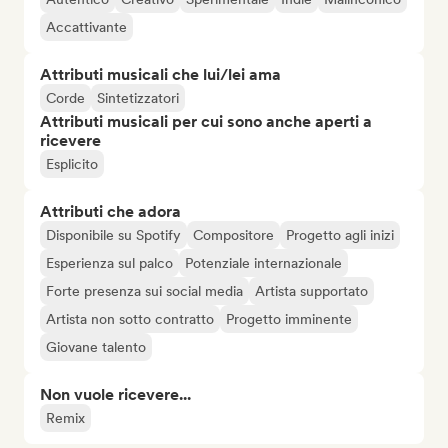
Accattivante
Attributi musicali che lui/lei ama
Corde
Sintetizzatori
Attributi musicali per cui sono anche aperti a
ricevere
Esplicito
Attributi che adora
Disponibile su Spotify
Compositore
Progetto agli inizi
Esperienza sul palco
Potenziale internazionale
Forte presenza sui social media
Artista supportato
Artista non sotto contratto
Progetto imminente
Giovane talento
Non vuole ricevere...
Remix