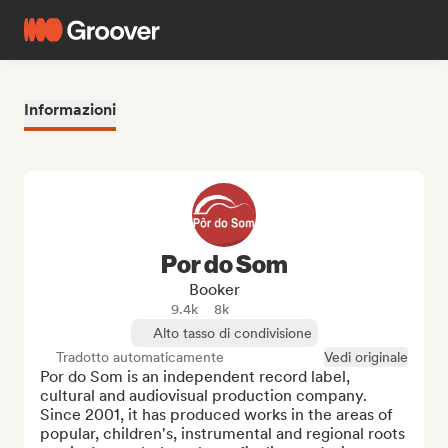
Informazioni
Por do Som
Booker
9.4k
8k
Alto tasso di condivisione
Tradotto automaticamente
Vedi originale
Por do Som is an independent record label, 
cultural and audiovisual production company.

Since 2001, it has produced works in the areas of 
popular, children's, instrumental and regional roots 