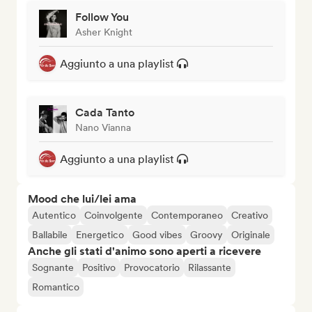
Follow You
Asher Knight
Aggiunto a una playlist
Cada Tanto
Nano Vianna
Aggiunto a una playlist
Mood che lui/lei ama
Autentico
Coinvolgente
Contemporaneo
Creativo
Ballabile
Energetico
Good vibes
Groovy
Originale
Anche gli stati d'animo sono aperti a ricevere
Sognante
Positivo
Provocatorio
Rilassante
Romantico