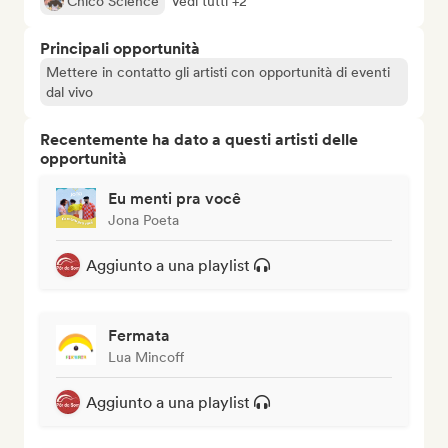
Chico Science
Vedi tutti +2
Principali opportunità
Mettere in contatto gli artisti con opportunità di eventi
dal vivo
Recentemente ha dato a questi artisti delle
opportunità
Eu menti pra você
Jona Poeta
Aggiunto a una playlist
Fermata
Lua Mincoff
Aggiunto a una playlist