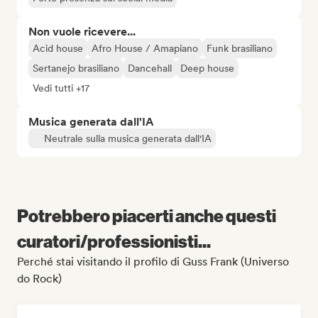
Non vuole ricevere...
Acid house
Afro House / Amapiano
Funk brasiliano
Sertanejo brasiliano
Dancehall
Deep house
Vedi tutti +17
Musica generata dall'IA
Neutrale sulla musica generata dall'IA
Potrebbero piacerti anche questi
curatori/professionisti...
Perché stai visitando il profilo di Guss Frank (Universo
do Rock)