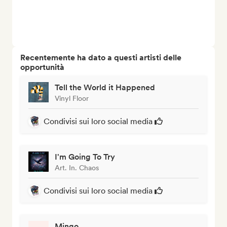
Recentemente ha dato a questi artisti delle
opportunità
Tell the World it Happened
Vinyl Floor
Condivisi sui loro social media
I'm Going To Try
Art. In. Chaos
Condivisi sui loro social media
Mingo