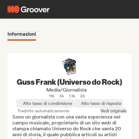
Informazioni
Guss Frank (Universo do Rock)
Media/Giornalista
11k
3k
1.1k
26
Alto tasso di condivisione
Alto tasso di risposta
Tradotto automaticamente
Vedi originale
Sono un giornalista con una vasta esperienza nel 
campo musicale, proprietario di un sito web di 
stampa chiamato Universo do Rock che vanta 20 
anni di storia, il quale pubblica articoli su artisti 