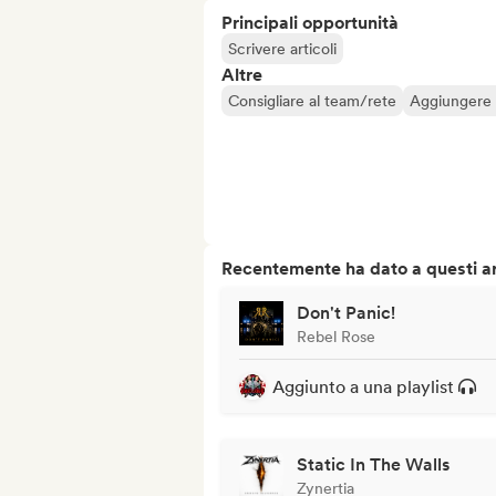
Principali opportunità
Scrivere articoli
Altre
Consigliare al team/rete
Aggiungere a
Recentemente ha dato a questi art
Don't Panic!
Rebel Rose
Aggiunto a una playlist
Static In The Walls
Zynertia