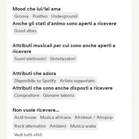
Mood che lui/lei ama
Groovy
Positivo
Underground
Anche gli stati d'animo sono aperti a ricevere
Good vibes
Attributi musicali per cui sono anche aperti a
ricevere
Suoni elettronici
Sintetizzatori
Attributi che adora
Disponibile su Spotify
Artista supportato
Attributi che sono anche disposti a ricevere
Compositore
Giovane talento
Non vuole ricevere...
Acid house
Musica africana
Afrobeat / Afropop
Rock alternativo
Ambient
Musica araba
Vedi tutti +105