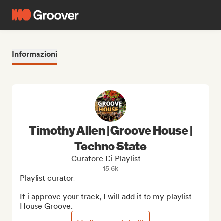
Informazioni
Timothy Allen | Groove House |
Techno State
Curatore Di Playlist
15.6k
Playlist curator.

If i approve your track, I will add it to my playlist 
House Groove.