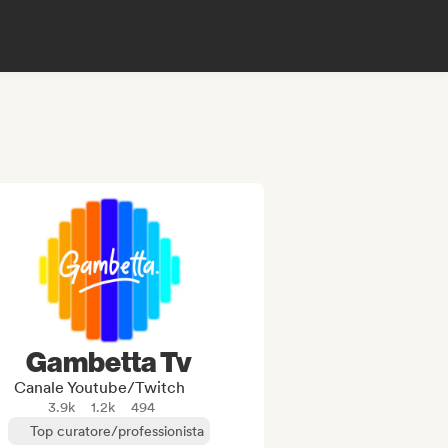
Gambetta Tv
Canale Youtube/Twitch
3.9k
1.2k
494
Top curatore/professionista