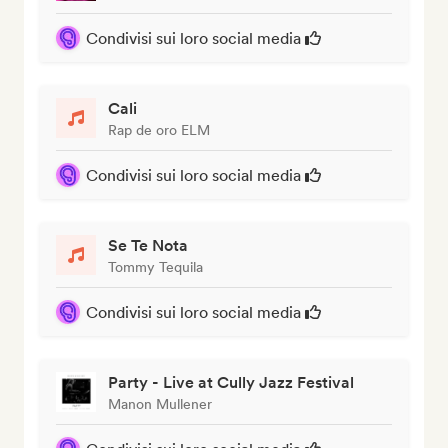
Condivisi sui loro social media
Cali
Rap de oro ELM
Condivisi sui loro social media
Se Te Nota
Tommy Tequila
Condivisi sui loro social media
Party - Live at Cully Jazz Festival
Manon Mullener