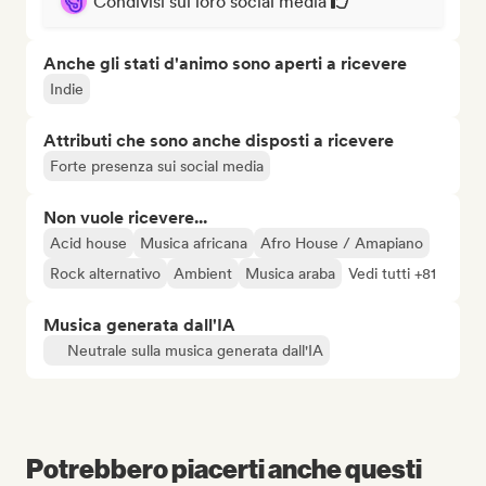
Condivisi sui loro social media
Anche gli stati d'animo sono aperti a ricevere
Indie
Attributi che sono anche disposti a ricevere
Forte presenza sui social media
Non vuole ricevere...
Acid house
Musica africana
Afro House / Amapiano
Rock alternativo
Ambient
Musica araba
Vedi tutti +81
Musica generata dall'IA
Neutrale sulla musica generata dall'IA
Potrebbero piacerti anche questi