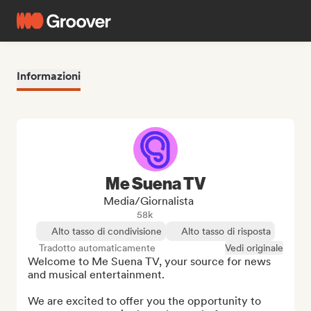
Informazioni
Me Suena TV
Media/Giornalista
58k
Alto tasso di condivisione
Alto tasso di risposta
Tradotto automaticamente
Vedi originale
Welcome to Me Suena TV, your source for news 
and musical entertainment.

We are excited to offer you the opportunity to 