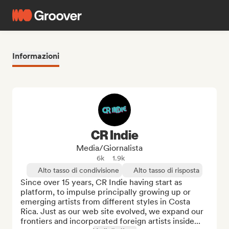
Informazioni
CR Indie
Media/Giornalista
6k
1.9k
Alto tasso di condivisione
Alto tasso di risposta
Since over 15 years, CR Indie having start as 
platform, to impulse principally growing up or 
emerging artists from different styles in Costa 
Rica. Just as our web site evolved, we expand our 
frontiers and incorporated foreign artists inside...