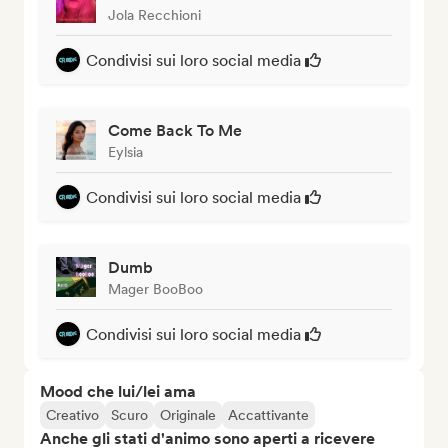
Jola Recchioni
Condivisi sui loro social media
Come Back To Me
Eylsia
Condivisi sui loro social media
Dumb
Mager BooBoo
Condivisi sui loro social media
Mood che lui/lei ama
Creativo
Scuro
Originale
Accattivante
Anche gli stati d'animo sono aperti a ricevere