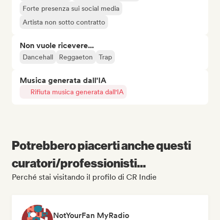
Forte presenza sui social media
Artista non sotto contratto
Non vuole ricevere...
Dancehall
Reggaeton
Trap
Musica generata dall'IA
Rifiuta musica generata dall'IA
Potrebbero piacerti anche questi
curatori/professionisti...
Perché stai visitando il profilo di CR Indie
NotYourFan MyRadio