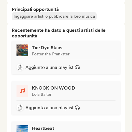
Principali opportunità
Ingaggiare artisti o pubblicare la loro musica
Recentemente ha dato a questi artisti delle
opportunità
Tie-Dye Skies
Foster the Prankster
Aggiunto a una playlist
KNOCK ON WOOD
Lola Balter
Aggiunto a una playlist
Heartbeat