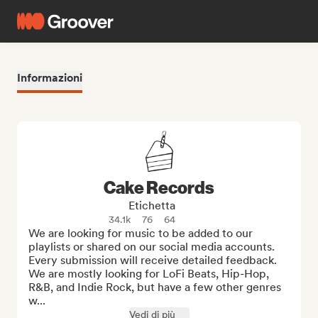
Informazioni
Cake Records
Etichetta
34.1k
76
64
We are looking for music to be added to our 
playlists or shared on our social media accounts. 
Every submission will receive detailed feedback. 
We are mostly looking for LoFi Beats, Hip-Hop, 
R&B, and Indie Rock, but have a few other genres 
w...
Vedi di più