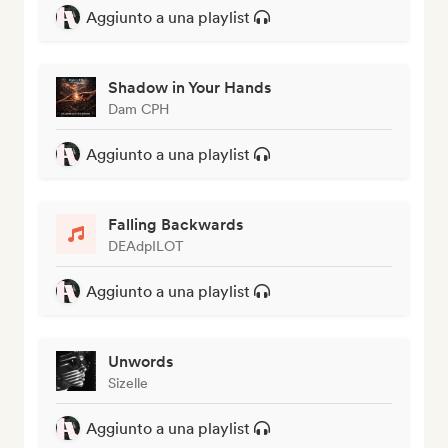
Aggiunto a una playlist
Shadow in Your Hands
Dam CPH
Aggiunto a una playlist
Falling Backwards
DEAdpILOT
Aggiunto a una playlist
Unwords
Sizelle
Aggiunto a una playlist